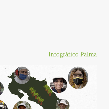
Infográfico Palma