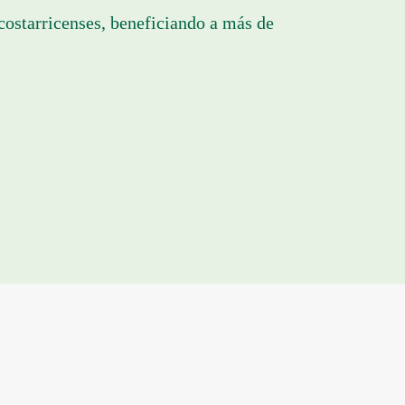
costarricenses, beneficiando a más de