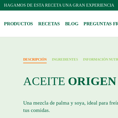
HAGAMOS DE ESTA RECETA UNA GRAN EXPERIENCIA
PRODUCTOS
RECETAS
BLOG
PREGUNTAS F
DESCRIPCIÓN
INGREDIENTES
INFORMACIÓN NUTR
ACEITE
ORIGEN
Una mezcla de palma y soya, ideal para freír
tus comidas.