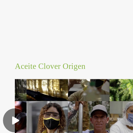
Aceite Clover Origen