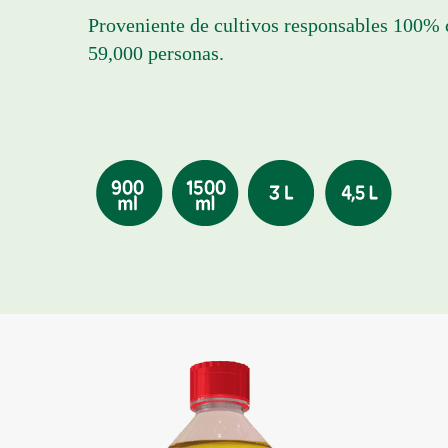
Proveniente de cultivos responsables 100% 
59,000 personas.