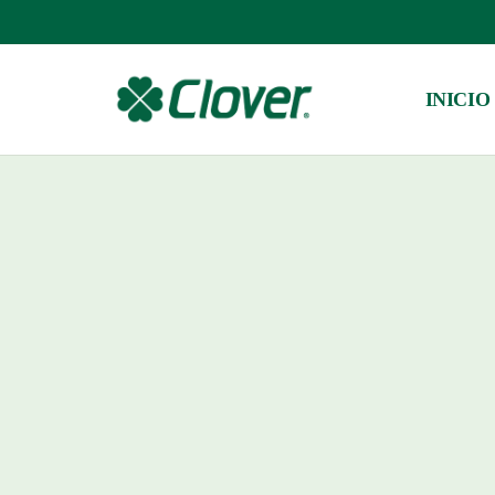
INICIO