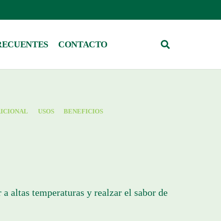
RECUENTES
CONTACTO
ICIONAL
USOS
BENEFICIOS
 a altas temperaturas y realzar el sabor de