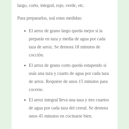
largo, corto, integral, rojo, verde, etc.
Para prepararlos, usá estas medidas:
El arroz de grano largo queda mejor si la
preparás en taza y media de agua por cada
taza de arroz. Se demora 18 minutos de
cocción.
El arroz de grano corto queda estupendo si
usás una taza y cuarto de agua por cada taza
de arroz. Requiere de unos 15 minutos para
cocerse.
El arroz integral lleva una taza y tres cuartos
de agua por cada taza del cereal. Se demora
unos 45 minutos en cocinarse bien.