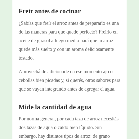
Freír antes de cocinar
¿Sabías que freír el arroz antes de prepararlo es una
de las maneras para que quede perfecto? Freírlo en
aceite de girasol a fuego medio hará que tu arroz
quede más suelto y con un aroma deliciosamente
tostado.
Aprovechá de adicionarle en ese momento ajo o
cebollas bien picadas y, si querés, otros sabores para
que se vayan integrando antes de agregar el agua.
Mide la cantidad de agua
Por norma general, por cada taza de arroz necesitás
dos tazas de agua o caldo bien líquido. Sin
embargo, hay distintos tipos de arroz: de grano