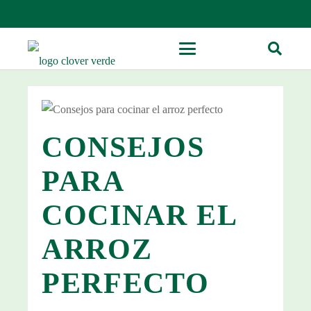
CONSEJOS
PARA
COCINAR EL
ARROZ
PERFECTO