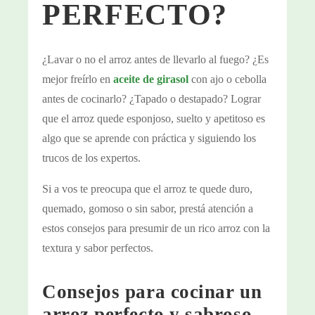
PERFECTO?
¿Lavar o no el arroz antes de llevarlo al fuego? ¿Es
mejor freírlo en
aceite de girasol
con ajo o cebolla
antes de cocinarlo? ¿Tapado o destapado? Lograr
que el arroz quede esponjoso, suelto y apetitoso es
algo que se aprende con práctica y siguiendo los
trucos de los expertos.
Si a vos te preocupa que el arroz te quede duro,
quemado, gomoso o sin sabor, prestá atención a
estos consejos para presumir de un rico arroz con la
textura y sabor perfectos.
Consejos para cocinar un
arroz perfecto y sabroso