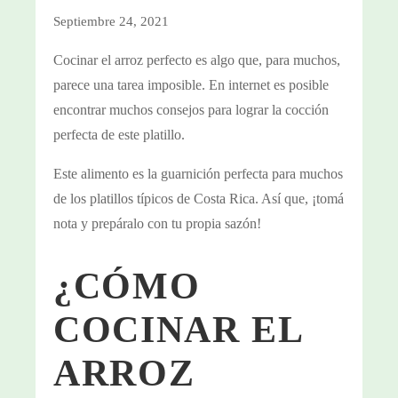
Septiembre 24, 2021
Cocinar el arroz perfecto es algo que, para muchos,
parece una tarea imposible. En internet es posible
encontrar muchos consejos para lograr la cocción
perfecta de este platillo.
Este alimento es la guarnición perfecta para muchos
de los platillos típicos de Costa Rica. Así que, ¡tomá
nota y prepáralo con tu propia sazón!
¿CÓMO
COCINAR EL
ARROZ