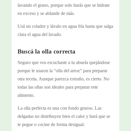
lavando el grano, porque solo harás que se hidrate
en exceso y se ablande de más.
Usá un colador y lávalo en agua fría hasta que salga
clara el agua del lavado.
Buscá la olla correcta
Seguro que vos escuchaste a tu abuela quejándose
porque le usaron la “olla del arroz” para preparar
otra receta. Aunque parezca extraño, es cierto. No
todas las ollas son ideales para preparar este
alimento.
La olla perfecta es una con fondo grueso. Las
delgadas no distribuyen bien el calor y hará que se
te pegue o cocine de forma desigual.