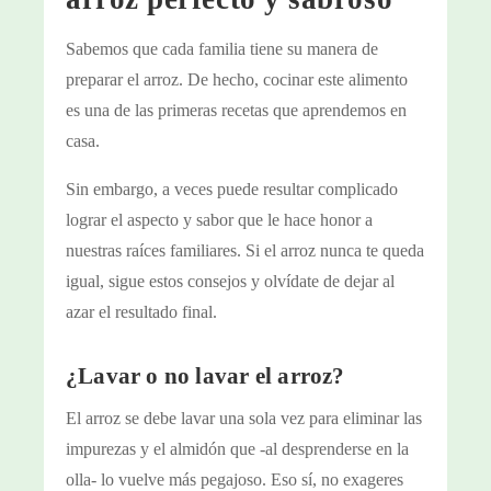
Sabemos que cada familia tiene su manera de
preparar el arroz. De hecho, cocinar este alimento
es una de las primeras recetas que aprendemos en
casa.
Sin embargo, a veces puede resultar complicado
lograr el aspecto y sabor que le hace honor a
nuestras raíces familiares. Si el arroz nunca te queda
igual, sigue estos consejos y olvídate de dejar al
azar el resultado final.
¿Lavar o no lavar el arroz?
El arroz se debe lavar una sola vez para eliminar las
impurezas y el almidón que -al desprenderse en la
olla- lo vuelve más pegajoso. Eso sí, no exageres