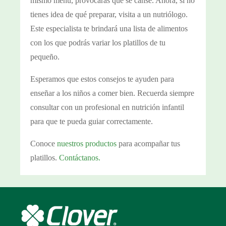
mismo menú, provocarás que se canse. Ahora, si no
tienes idea de qué preparar, visita a un nutriólogo.
Este especialista te brindará una lista de alimentos
con los que podrás variar los platillos de tu
pequeño.
Esperamos que estos consejos te ayuden para
enseñar a los niños a comer bien. Recuerda siempre
consultar con un profesional en nutrición infantil
para que te pueda guiar correctamente.
Conoce
nuestros productos
para acompañar tus
platillos.
Contáctanos.