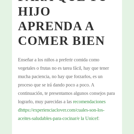
HIJO
APRENDA A
COMER BIEN
Enseñar a los niños a preferir comida como
vegetales o frutas no es tarea fácil, hay que tener
mucha paciencia, no hay que forzarlos, es un
proceso que se irá dando poco a poco. A
continuación, te presentamos algunos consejos para
lograrlo, muy parecidas a las
recomendaciones
dhttps://experienciaclover.com/cuales-son-los-
aceites-saludables-para-cocinar/e la Unicef
: