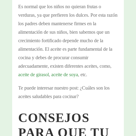
Es normal que los niños no quieran frutas o
verduras, ya que prefieren los dulces. Por esta razón
los padres deben mantenerse firmes en la
alimentación de sus niños, bien sabemos que un
crecimiento fortificado depende mucho de la
alimentación. El aceite es parte fundamental de la
cocina y debes de procurar consumir
adecuadamente, existen diferentes aceites, como,
aceite de girasol
,
aceite de soya
, etc.
Te puede interesar nuestro post:
¿Cuáles son los
aceites saludables para cocinar?
CONSEJOS
PARA QUE TU