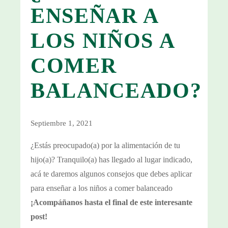
ENSEÑAR A
LOS NIÑOS A
COMER
BALANCEADO?
Septiembre 1, 2021
¿Estás preocupado(a) por la alimentación de tu
hijo(a)? Tranquilo(a) has llegado al lugar indicado,
acá te daremos algunos consejos que debes aplicar
para enseñar a los niños a comer balanceado
¡Acompáñanos hasta el final de este interesante
post!