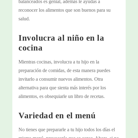
balanceados es genial, además le ayudas a
reconocer los alimentos que son buenos para su
salud.
Involucra al niño en la
cocina
Mientras cocinas, involucra a tu hijo en la
preparación de comidas, de esta manera puedes
invitarlo a consumir nuevos alimentos. Otra
alternativa para que sienta más interés por los
alimentos, es obsequiarle un libro de recetas.
Variedad en el menú
No tienes que prepararle a tu hijo todos los días el