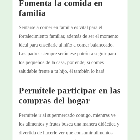
Fomenta la comida en
familia
Sentarse a comer en familia es vital para el
fortalecimiento familiar, además de ser el momento
ideal para enseñarle al niño a comer balanceado.
Los padres siempre serán ese patrón a seguir para
los pequeños de la casa, por ende, si comes
saludable frente a tu hijo, él también lo hará.
Permítele participar en las
compras del hogar
Permítele ir al supermercado contigo, mientras ve
los alimentos y frutas busca una manera didáctica y
divertida de hacerle ver que consumir alimentos