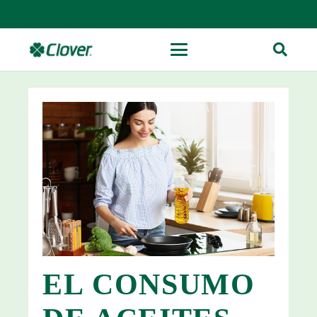
EL CONSUMO