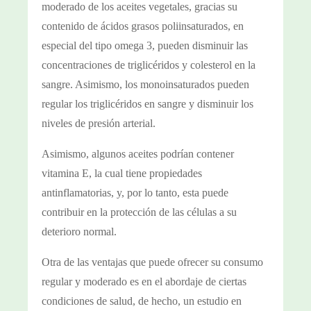
moderado de los aceites vegetales, gracias su
contenido de ácidos grasos poliinsaturados, en
especial del tipo omega 3, pueden disminuir las
concentraciones de triglicéridos y colesterol en la
sangre. Asimismo, los monoinsaturados pueden
regular los triglicéridos en sangre y disminuir los
niveles de presión arterial.
Asimismo, algunos aceites podrían contener
vitamina E, la cual tiene propiedades
antinflamatorias, y, por lo tanto, esta puede
contribuir en la protección de las células a su
deterioro normal.
Otra de las ventajas que puede ofrecer su consumo
regular y moderado es en el abordaje de ciertas
condiciones de salud, de hecho, un estudio en