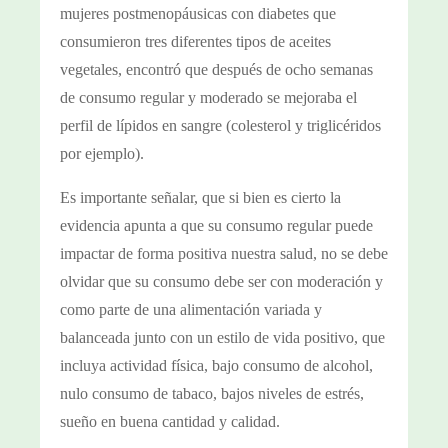
mujeres postmenopáusicas con diabetes que
consumieron tres diferentes tipos de aceites
vegetales, encontró que después de ocho semanas
de consumo regular y moderado se mejoraba el
perfil de lípidos en sangre (colesterol y triglicéridos
por ejemplo).
Es importante señalar, que si bien es cierto la
evidencia apunta a que su consumo regular puede
impactar de forma positiva nuestra salud, no se debe
olvidar que su consumo debe ser con moderación y
como parte de una alimentación variada y
balanceada junto con un estilo de vida positivo, que
incluya actividad física, bajo consumo de alcohol,
nulo consumo de tabaco, bajos niveles de estrés,
sueño en buena cantidad y calidad.