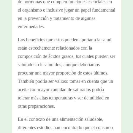
de hormonas que cumplen funciones esenciales en
el organismo e inclusive jugar un papel fundamental
en la prevención y tratamiento de algunas
enfermedades.
Los beneficios que estos pueden aportar a la salud
están estrechamente relacionados con la
composición de ácidos grasos, los cuales pueden ser
saturados o insaturados, aunque deberíamos
procurar una mayor proporción de estos últimos.
También podría ser valioso tomar en cuenta que un
aceite con mayor cantidad de saturados podría
tolerar más altas temperaturas y ser de utilidad en
otras preparaciones.
En el contexto de una alimentación saludable,
diferentes estudios han encontrado que el consumo