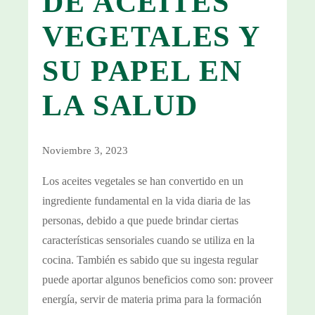
DE ACEITES
VEGETALES Y
SU PAPEL EN
LA SALUD
Noviembre 3, 2023
Los aceites vegetales se han convertido en un
ingrediente fundamental en la vida diaria de las
personas, debido a que puede brindar ciertas
características sensoriales cuando se utiliza en la
cocina. También es sabido que su ingesta regular
puede aportar algunos beneficios como son: proveer
energía, servir de materia prima para la formación