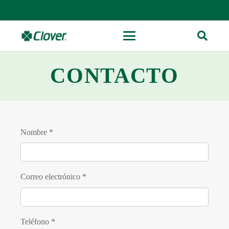
CONTACTO
Nombre *
Correo electrónico *
Teléfono *