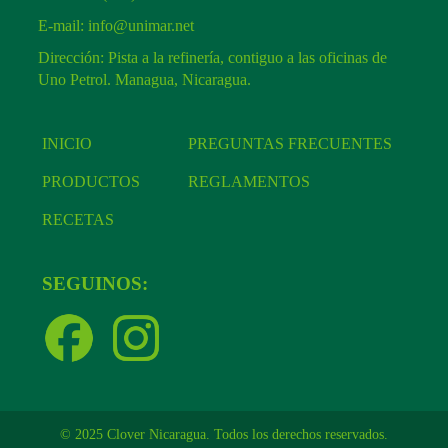
E-mail:
info@unimar.net
Dirección: Pista a la refinería, contiguo a las oficinas de
Uno Petrol. Managua, Nicaragua.
INICIO
PREGUNTAS FRECUENTES
PRODUCTOS
REGLAMENTOS
RECETAS
SEGUINOS:
© 2025 Clover Nicaragua. Todos los derechos reservados.