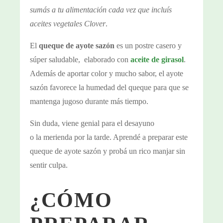
sumás a tu alimentación cada vez que incluís
aceites vegetales Clover
.
El
queque de ayote sazón
es un postre casero y
súper saludable, elaborado con
aceite de girasol
.
Además de aportar color y mucho sabor, el ayote
sazón favorece la humedad del queque para que se
mantenga jugoso durante más tiempo.
Sin duda, viene genial para el desayuno
o la merienda por la tarde. Aprendé a preparar este
queque de ayote sazón y probá un rico manjar sin
sentir culpa.
¿CÓMO