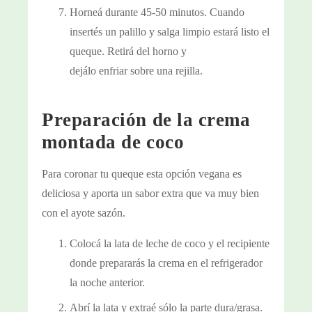
Horneá durante 45-50 minutos. Cuando
insertés un palillo y salga limpio estará listo el
queque. Retirá del horno y
dejálo enfriar sobre una rejilla.
Preparación de la crema
montada de coco
Para coronar tu queque esta opción vegana es
deliciosa y aporta un sabor extra que va muy bien
con el ayote sazón.
Colocá la lata de leche de coco y el recipiente
donde prepararás la crema en el refrigerador
la noche anterior.
Abrí la lata y extraé sólo la parte dura/grasa.