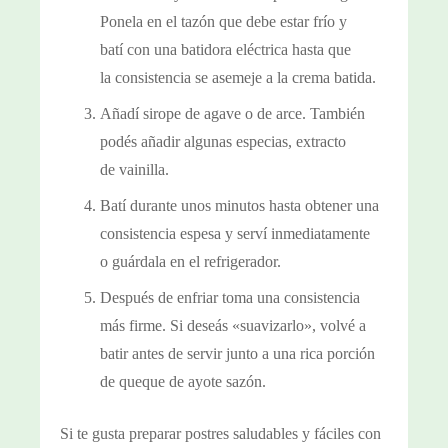
Ponela en el tazón que debe estar frío y
batí con una batidora eléctrica hasta que
la consistencia se asemeje a la crema batida.
Añadí sirope de agave o de arce. También
podés añadir algunas especias, extracto
de vainilla.
Batí durante unos minutos hasta obtener una
consistencia espesa y serví inmediatamente
o guárdala en el refrigerador.
Después de enfriar toma una consistencia
más firme. Si deseás «suavizarlo», volvé a
batir antes de servir junto a una rica porción
de queque de ayote sazón.
Si te gusta preparar postres saludables y fáciles con