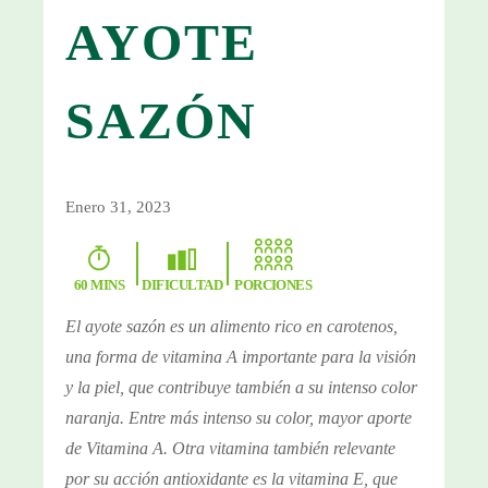
AYOTE
SAZÓN
Enero 31, 2023
60
MINS
DIFICULTAD
PORCIONES
El ayote sazón es un alimento rico en carotenos,
una forma de vitamina A importante para la visión
y la piel, que contribuye también a su intenso color
naranja. Entre más intenso su color, mayor aporte
de Vitamina A. Otra vitamina también relevante
por su acción antioxidante es la vitamina E, que