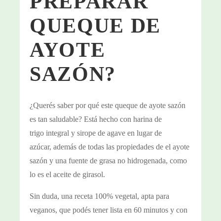
PREPARAR
QUEQUE DE
AYOTE
SAZÓN?
¿Querés saber por qué este queque de ayote sazón
es tan saludable? Está hecho con harina de
trigo integral y sirope de agave en lugar de
azúcar, además de todas las propiedades de el ayote
sazón y una fuente de grasa no hidrogenada, como
lo es el aceite de girasol.
Sin duda, una receta 100% vegetal, apta para
veganos, que podés tener lista en 60 minutos y con