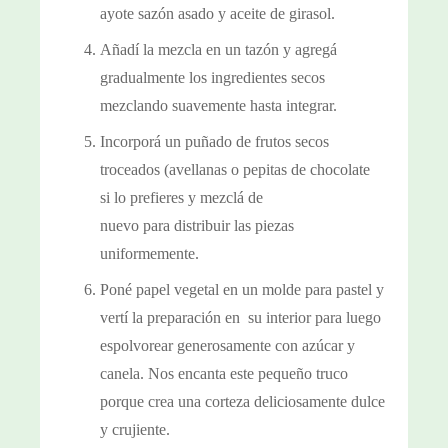
ayote sazón asado y aceite de girasol.
Añadí la mezcla en un tazón y agregá
gradualmente los ingredientes secos
mezclando suavemente hasta integrar.
Incorporá un puñado de frutos secos
troceados (avellanas o pepitas de chocolate
si lo prefieres y mezclá de
nuevo para distribuir las piezas
uniformemente.
Poné papel vegetal en un molde para pastel y
vertí la preparación en su interior para luego
espolvorear generosamente con azúcar y
canela. Nos encanta este pequeño truco
porque crea una corteza deliciosamente dulce
y crujiente.