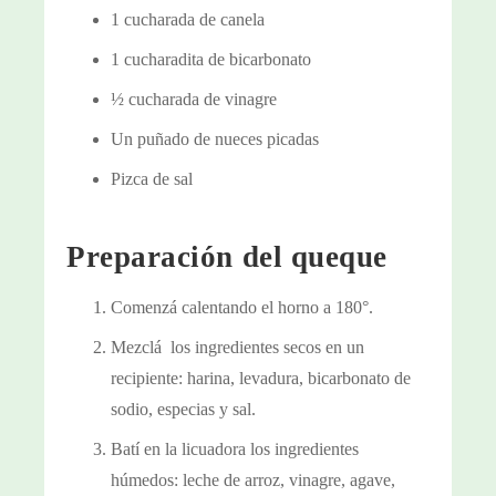
1 cucharada de canela
1 cucharadita de bicarbonato
½ cucharada de vinagre
Un puñado de nueces picadas
Pizca de sal
Preparación del queque
Comenzá calentando el horno a 180°.
Mezclá los ingredientes secos en un
recipiente: harina, levadura, bicarbonato de
sodio, especias y sal.
Batí en la licuadora los ingredientes
húmedos: leche de arroz, vinagre, agave,