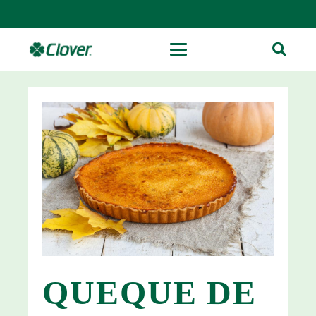
QUEQUE DE