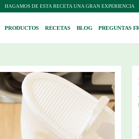
HAGAMOS DE ESTA RECETA UNA GRAN EXPERIENCIA
PRODUCTOS
RECETAS
BLOG
PREGUNTAS F