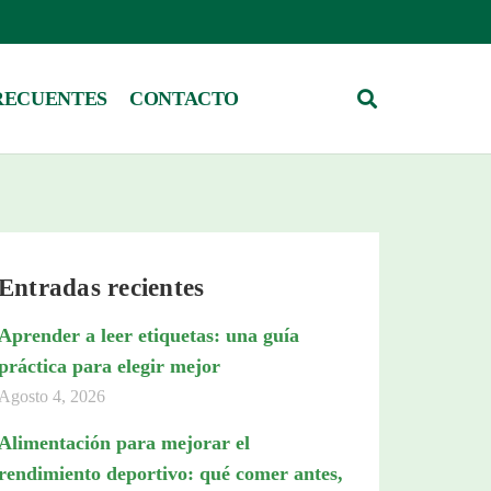
RECUENTES
CONTACTO
Entradas recientes
Aprender a leer etiquetas: una guía
práctica para elegir mejor
Agosto 4, 2026
Alimentación para mejorar el
rendimiento deportivo: qué comer antes,