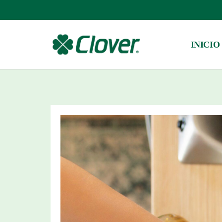
INICIO