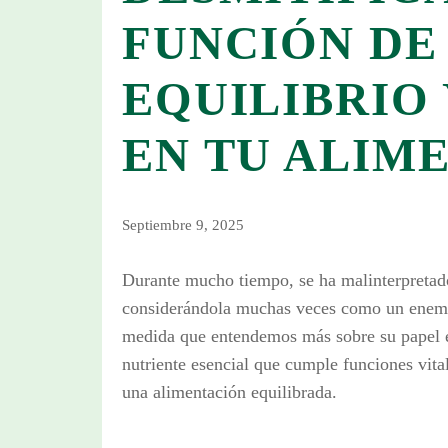
FUNCIÓN DE
EQUILIBRIO
EN TU ALIM
Septiembre 9, 2025
Durante mucho tiempo, se ha malinterpretad
considerándola muchas veces como un enemi
medida que entendemos más sobre su papel en
nutriente esencial que cumple funciones vita
una alimentación equilibrada.