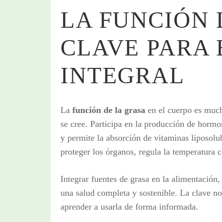
LA FUNCIÓN 
CLAVE PARA 
INTEGRAL
La
función de la grasa
en el cuerpo es muc
se cree. Participa en la producción de horm
y permite la absorción de vitaminas liposol
proteger los órganos, regula la temperatura 
Integrar fuentes de grasa en la alimentación
una salud completa y sostenible. La clave no 
aprender a usarla de forma informada.