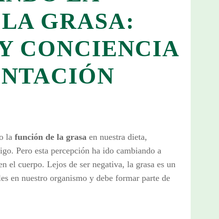
 LA GRASA:
 Y CONCIENCIA
ENTACIÓN
o la
función de la grasa
en nuestra dieta,
go. Pero esta percepción ha ido cambiando a
 el cuerpo. Lejos de ser negativa, la grasa es un
les en nuestro organismo y debe formar parte de