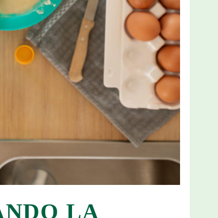
ANDO LA