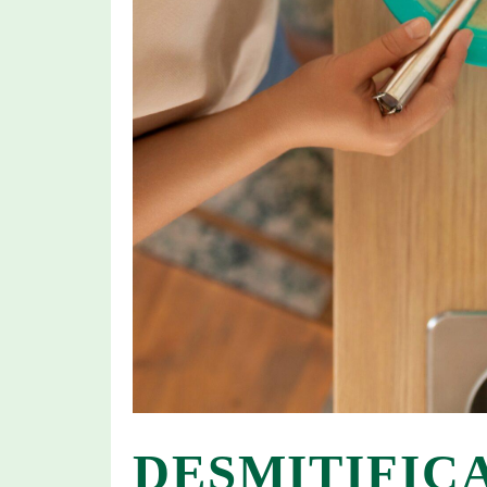
DESMITIFIC