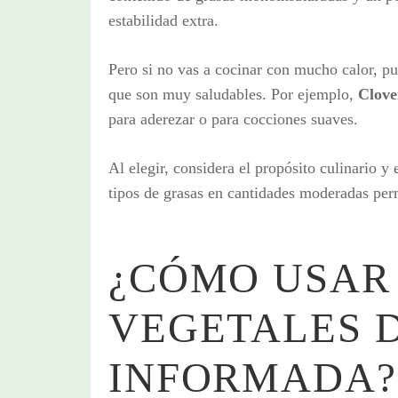
estabilidad extra.
Pero si no vas a cocinar con mucho calor, pu
que son muy saludables. Por ejemplo,
Clove
para aderezar o para cocciones suaves.
Al elegir, considera el propósito culinario y e
tipos de grasas en cantidades moderadas perm
¿CÓMO USAR
VEGETALES 
INFORMADA?