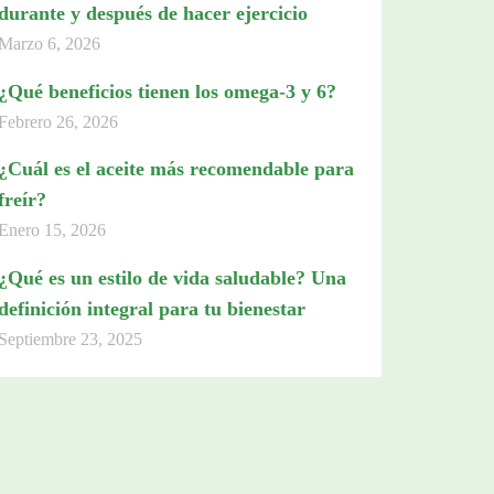
durante y después de hacer ejercicio
Marzo 6, 2026
¿Qué beneficios tienen los omega-3 y 6?
Febrero 26, 2026
¿Cuál es el aceite más recomendable para
freír?
Enero 15, 2026
¿Qué es un estilo de vida saludable? Una
definición integral para tu bienestar
Septiembre 23, 2025