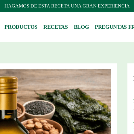
HAGAMOS DE ESTA RECETA UNA GRAN EXPERIENCIA
PRODUCTOS
RECETAS
BLOG
PREGUNTAS F