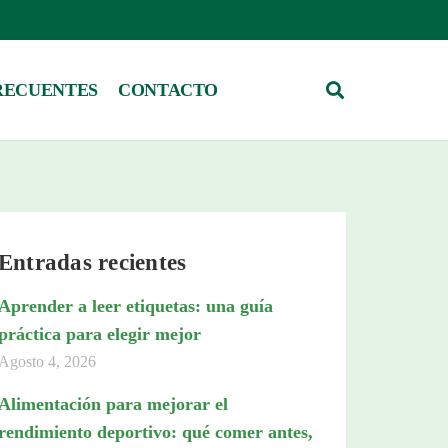
RECUENTES
CONTACTO
Entradas recientes
Aprender a leer etiquetas: una guía
práctica para elegir mejor
Agosto 4, 2026
Alimentación para mejorar el
rendimiento deportivo: qué comer antes,