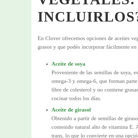
INCLUIRLOS
En Clover ofrecemos opciones de aceites veg
grasos y que podés incorporar fácilmente en 
Aceite de soya
Proveniente de las semillas de soya, e
omega-3 y omega-6, que forman parte 
libre de colesterol y no contiene grasa
cocinar todos los días.
Aceite de girasol
Obtenido a partir de semillas de girasol
contenido natural alto de vitamina E. 
trans, lo que lo convierte en una opción