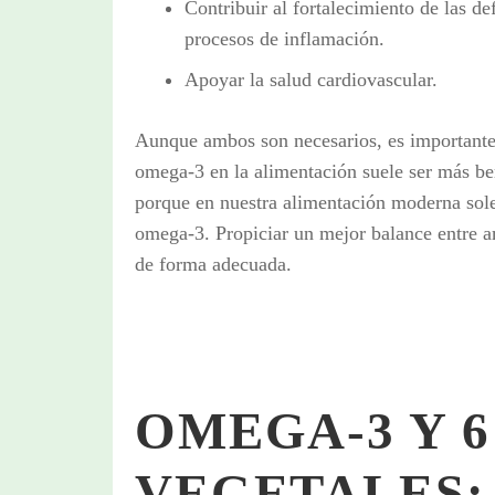
Contribuir al fortalecimiento de las def
procesos de inflamación.
Apoyar la salud cardiovascular.
Aunque ambos son necesarios, es importante b
omega-3 en la alimentación suele ser más be
porque en nuestra alimentación moderna s
omega-3. Propiciar un mejor balance entre a
de forma adecuada.
OMEGA-3 Y 6
VEGETALES: