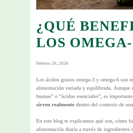
¿QUÉ BENEF
LOS OMEGA-3
Febrero 26, 2026
Los ácidos grasos omega-3 y omega-6 son nu
alimentación variada y equilibrada. Aunque
buenas” o “ácidos esenciales”, es important
sirven realmente
dentro del contexto de una
En este blog te explicamos qué son, cómo fu
alimentación diaria a través de ingredientes 