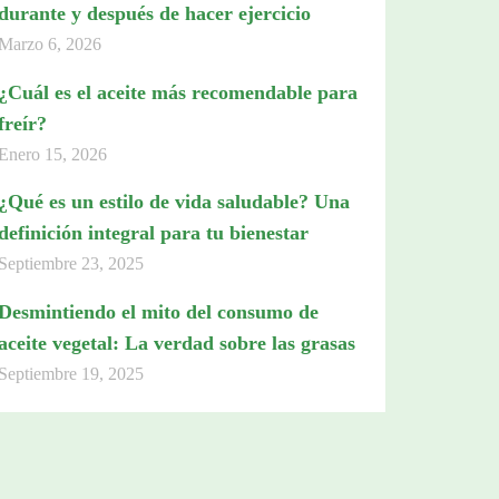
durante y después de hacer ejercicio
Marzo 6, 2026
¿Cuál es el aceite más recomendable para
freír?
Enero 15, 2026
¿Qué es un estilo de vida saludable? Una
definición integral para tu bienestar
Septiembre 23, 2025
Desmintiendo el mito del consumo de
aceite vegetal: La verdad sobre las grasas
Septiembre 19, 2025