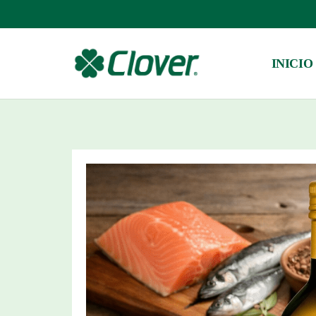
INICIO