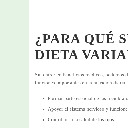
¿PARA QUÉ S
DIETA VARI
Sin entrar en beneficios médicos, podemos 
funciones importantes en la nutrición diaria
Formar parte esencial de las membrana
Apoyar el sistema nervioso y funcione
Contribuir a la salud de los ojos.