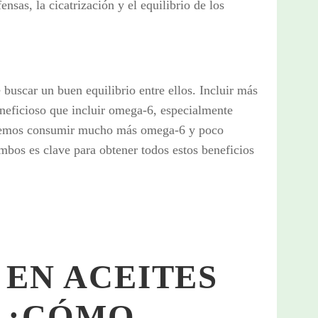
ensas, la cicatrización y el equilibrio de los
uscar un buen equilibrio entre ellos. Incluir más
neficioso que incluir omega-6, especialmente
olemos consumir mucho más omega-6 y poco
mbos es clave para obtener todos estos beneficios
 EN ACEITES
 ¿CÓMO