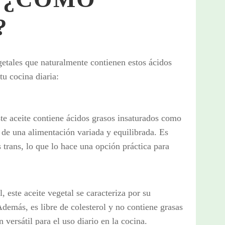
?
etales que naturalmente contienen estos ácidos
tu cocina diaria:
ste aceite contiene ácidos grasos insaturados como
de una alimentación variada y equilibrada. Es
s trans, lo que lo hace una opción práctica para
, este aceite vegetal se caracteriza por su
Además, es libre de colesterol y no contiene grasas
 versátil para el uso diario en la cocina.