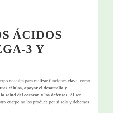
OS ÁCIDOS
GA-3 Y
uerpo necesita para realizar funciones clave, como
as células, apoyar el desarrollo y
la salud del corazón y las defensas
. Al ser
stro cuerpo no los produce por sí solo y debemos